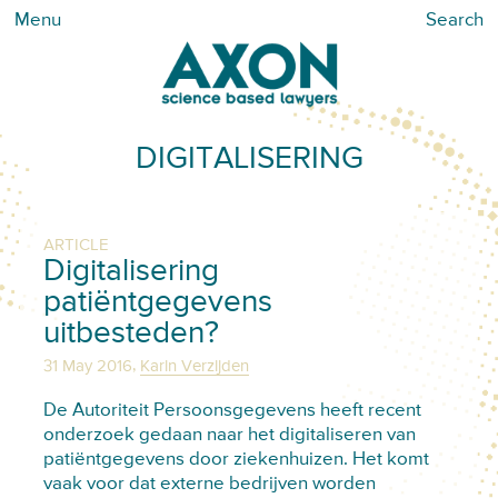
Menu
Search
DIGITALISERING
ARTICLE
Digitalisering
patiëntgegevens
uitbesteden?
,
31 May 2016
Karin Verzijden
De Autoriteit Persoonsgegevens heeft recent
onderzoek gedaan naar het digitaliseren van
patiëntgegevens door ziekenhuizen. Het komt
vaak voor dat externe bedrijven worden