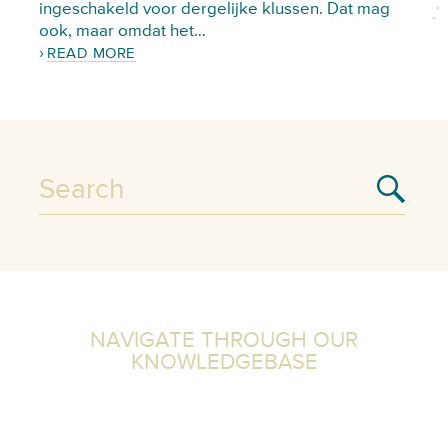
ingeschakeld voor dergelijke klussen. Dat mag
ook, maar omdat het…
READ MORE
NAVIGATE THROUGH OUR
KNOWLEDGEBASE